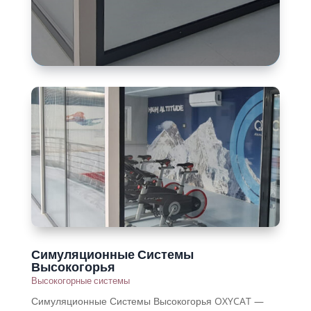
Симуляционные Системы
Высокогорья
Высокогорные системы
Симуляционные Системы Высокогорья OXYCAT —