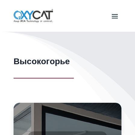
Высокогорье