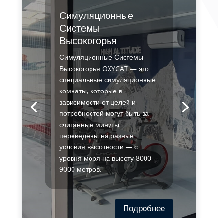
Симуляционные
Системы
Высокогорья
Симуляционные Системы
Высокогорья OXYCAT — это
специальные симуляционные
комнаты, которые в
зависимости от целей и
потребностей могут быть за
считанные минуты
переведены на разные
условия высотности — с
уровня моря на высоту 8000-
9000 метров.
Подробнее