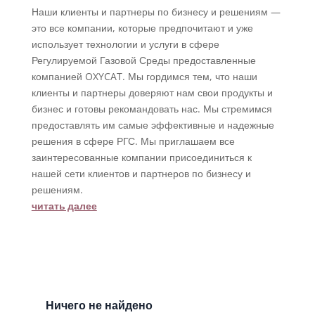
Наши клиенты и партнеры по бизнесу и решениям —
это все компании, которые предпочитают и уже
использует технологии и услуги в сфере
Регулируемой Газовой Среды предоставленные
компанией OXYCAT. Мы гордимся тем, что наши
клиенты и партнеры доверяют нам свои продукты и
бизнес и готовы рекомандовать нас. Мы стремимся
предоставлять им самые эффективные и надежные
решения в сфере РГС. Мы приглашаем все
заинтересованные компании присоединиться к
нашей сети клиентов и партнеров по бизнесу и
решениям.
читать далее
Ничего не найдено