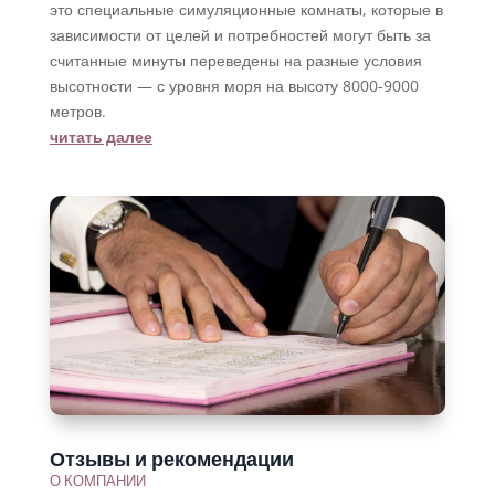
это специальные симуляционные комнаты, которые в
зависимости от целей и потребностей могут быть за
считанные минуты переведены на разные условия
высотности — с уровня моря на высоту 8000-9000
метров.
читать далее
Отзывы и рекомендации
О КОМПАНИИ