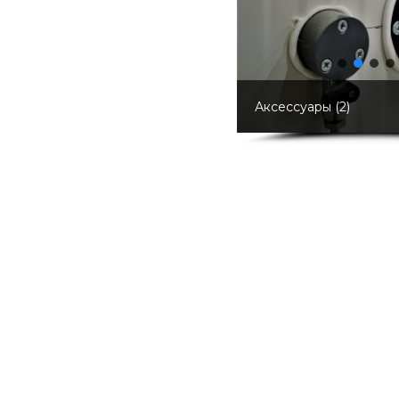
Аксессуары [3]