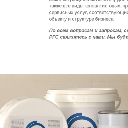
также все виды консалтинговых, п
сервисных услуг, соответствующи
объекту и структуре бизнеса.
По всем вопросам и запросам, 
РГС
свяжитесь с нами. Мы буд