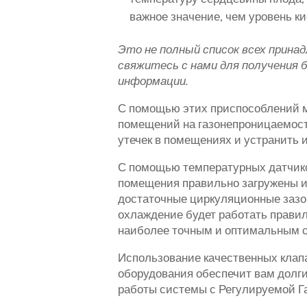
важное значение, чем уровень к
Это не полный список всех прина
свяжитесь с нами для получения 
информации.
С помощью этих приспособлений 
помещений на газонепроницаемост
утечек в помещениях и устранить и
С помощью температурных датчико
помещения правильно загружены и
достаточные циркуляционные зазо
охлаждение будет работать прави
наиболее точным и оптимальным 
Использование качественных клап
оборудования обеспечит вам долг
работы системы с Регулируемой Г