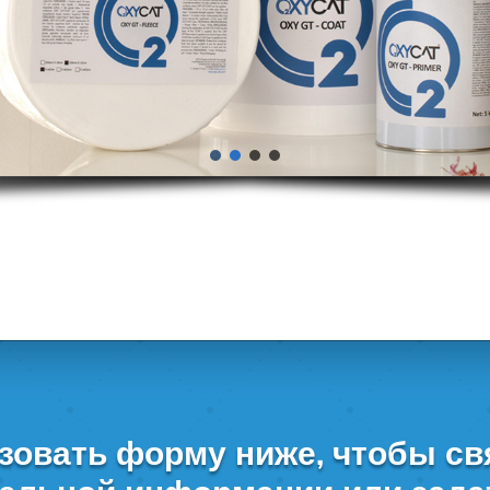
овать форму ниже, чтобы св