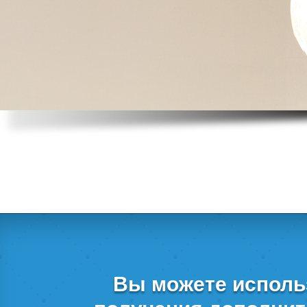
Вы можете использ