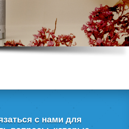
язаться с нами для