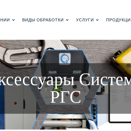
АНИИ
ВИДЫ ОБРАБОТКИ
УСЛУГИ
ПРОДУКЦИ
ксессуары Систе
РГС