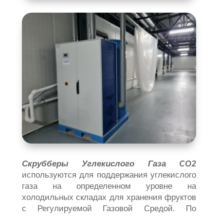
Скрубберы
Углекислого Газа
CO2
используются для поддержания углекислого
газа на определенном уровне на
холодильных складах для хранения фруктов
с Регулируемой Газовой Средой. По