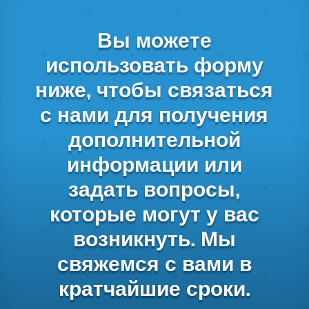
Вы можете
использовать форму
ниже, чтобы связаться
с нами для получения
дополнительной
информации или
задать вопросы,
которые могут у вас
возникнуть. Мы
свяжемся с вами в
кратчайшие сроки.