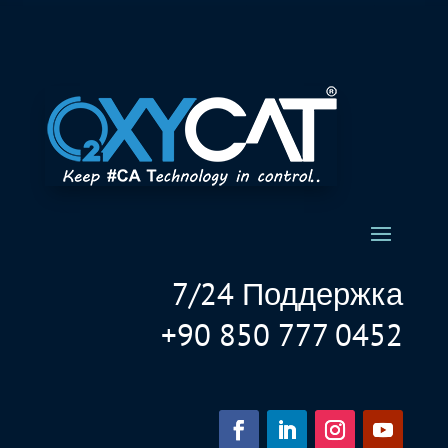
7/24 Поддержка
+90 850 777 0452