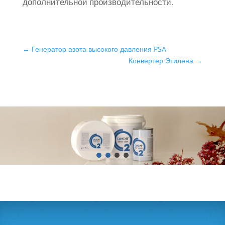
дополнительной производительности.
←
Генератор азота высокого давления PSA
Конвертер Этилена
→