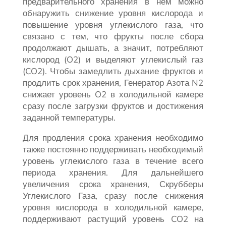
предварительного хранения в нем можно
обнаружить снижение уровня кислорода и
повышение уровня углекислого газа, что
связано с тем, что фрукты после сбора
продолжают дышать, а значит, потребляют
кислород (O2) и выделяют углекислый газ
(CO2). Чтобы замедлить дыхание фруктов и
продлить срок хранения, Генератор Азота N2
снижает уровень O2 в холодильной камере
сразу после загрузки фруктов и достижения
заданной температуры.
Для продления срока хранения необходимо
также постоянно поддерживать необходимый
уровень углекислого газа в течение всего
периода хранения. Для дальнейшего
увеличения срока хранения, Скрубберы
Углекислого Газа, сразу после снижения
уровня кислорода в холодильной камере,
поддерживают растущий уровень CO2 на