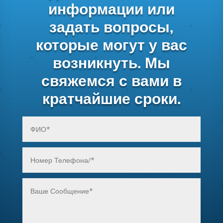
информации или
задать вопросы,
которые могут у вас
возникнуть. Мы
свяжемся с вами в
кратчайшие сроки.