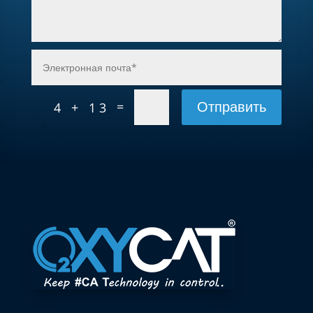
Отправить
=
4 + 13