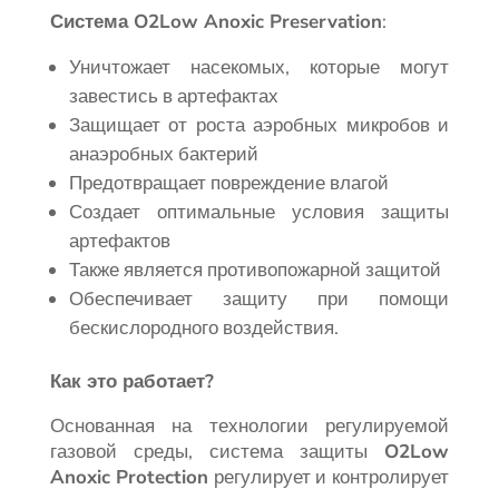
Система O2Low Anoxic Preservation
:
Уничтожает насекомых, которые могут
завестись в артефактах
Защищает от роста аэробных микробов и
анаэробных бактерий
Предотвращает повреждение влагой
Создает оптимальные условия защиты
артефактов
Также является противопожарной защитой
Обеспечивает защиту при помощи
бескислородного воздействия.
Как это работает?
Основанная на технологии регулируемой
газовой среды, система защиты
O2Low
Anoxic
Protection
регулирует и контролирует