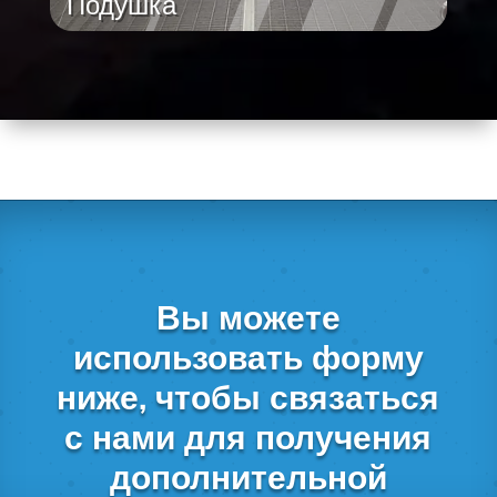
Подушка
Вы можете
использовать форму
ниже, чтобы связаться
с нами для получения
дополнительной