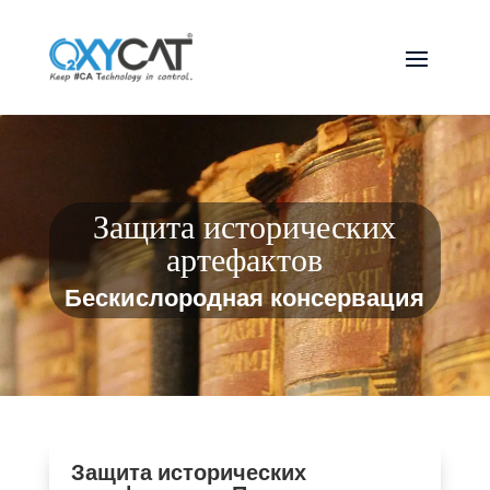
Защита исторических
артефактов
Бескислородная консервация
Защита исторических