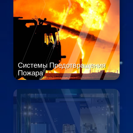
Системы Предотвращения
Пожара