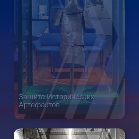
Защита Исторических
Артефактов