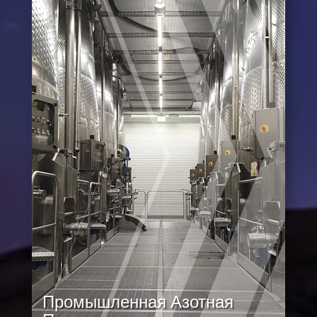
Промышленная Азотная